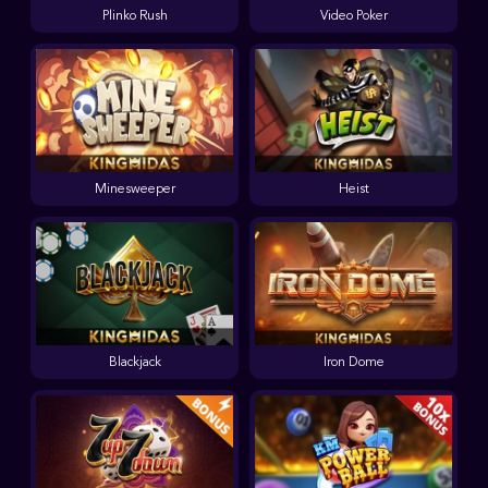
Plinko Rush
Video Poker
Minesweeper
Heist
Blackjack
Iron Dome