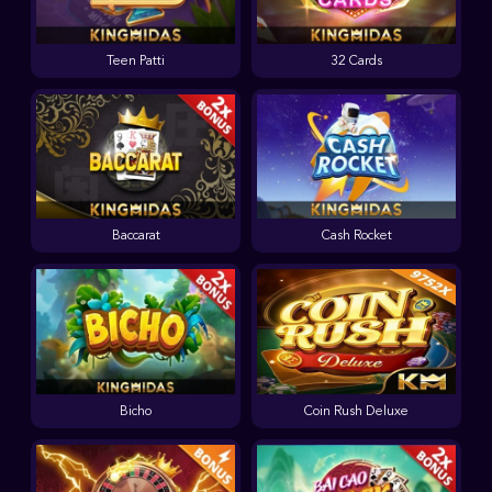
Teen Patti
32 Cards
Baccarat
Cash Rocket
Bicho
Coin Rush Deluxe