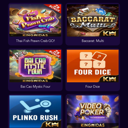
Thai Fish Prawn Crab GO!
Baccarat: Multi
Bai Cao Mystic Four
Four Dice