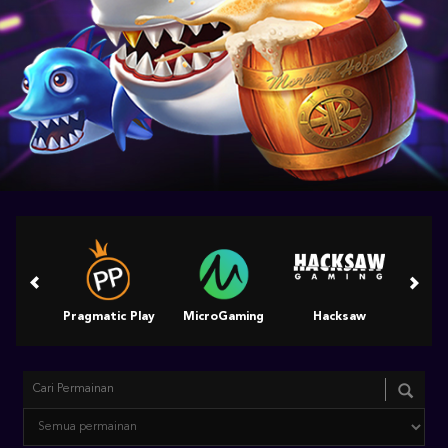
Pragmatic Play
MicroGaming
Hacksaw
King