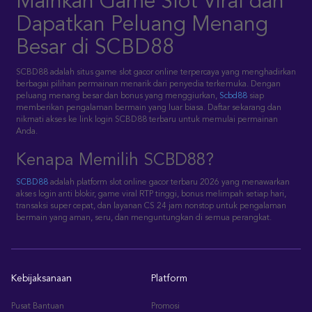
Mainkan Game Slot Viral dan
Dapatkan Peluang Menang
Besar di SCBD88
SCBD88 adalah situs game slot gacor online terpercaya yang menghadirkan
berbagai pilihan permainan menarik dari penyedia terkemuka. Dengan
peluang menang besar dan bonus yang menggiurkan,
Scbd88
siap
memberikan pengalaman bermain yang luar biasa. Daftar sekarang dan
nikmati akses ke link login SCBD88 terbaru untuk memulai permainan
Anda.
Kenapa Memilih SCBD88?
SCBD88
adalah platform slot online gacor terbaru 2026 yang menawarkan
akses login anti blokir, game viral RTP tinggi, bonus melimpah setiap hari,
transaksi super cepat, dan layanan CS 24 jam nonstop untuk pengalaman
bermain yang aman, seru, dan menguntungkan di semua perangkat.
Kebijaksanaan
Platform
Pusat Bantuan
Promosi