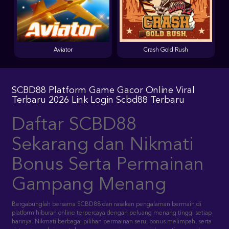
Aviator
Crash Gold Rush
SCBD88 Platform Game Gacor Online Viral
Terbaru 2026 Link Login Scbd88 Terbaru
Daftar SCBD88
Sekarang dan Nikmati
Bonus Serta Permainan
Gampang Menang
Bergabunglah bersama SCBD88 dan rasakan pengalaman bermain di
platform hiburan online terpercaya dengan peluang menang tinggi setiap
harinya. Nikmati berbagai pilihan permainan seru, bonus melimpah, serta