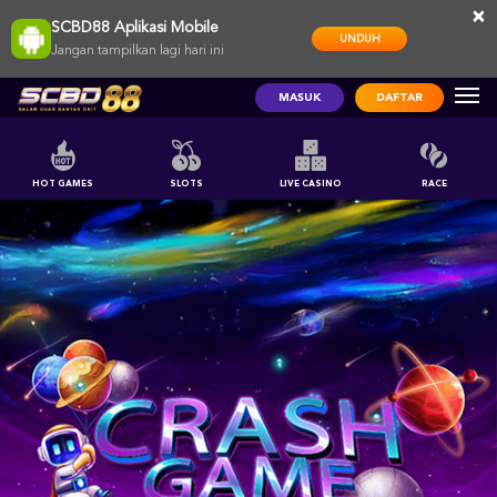
×
SCBD88 Aplikasi Mobile
UNDUH
Jangan tampilkan lagi hari ini
MASUK
DAFTAR
HOT GAMES
SLOTS
LIVE CASINO
RACE