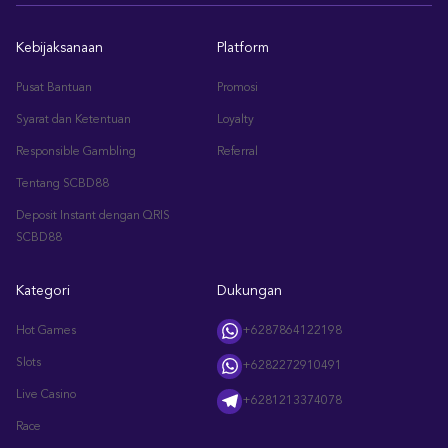
Kebijaksanaan
Platform
Pusat Bantuan
Promosi
Syarat dan Ketentuan
Loyalty
Responsible Gambling
Referral
Tentang SCBD88
Deposit Instant dengan QRIS
SCBD88
Kategori
Dukungan
Hot Games
+6287864122198
Slots
+6282272910491
Live Casino
+6281213374078
Race