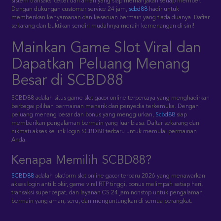
sistem transaksi cepat dan aman yang siap memanjakan setiap member.
Dengan dukungan customer service 24 jam,
scbd88
hadir untuk
memberikan kenyamanan dan keseruan bermain yang tiada duanya. Daftar
sekarang dan buktikan sendiri mudahnya meraih kemenangan di sini!
Mainkan Game Slot Viral dan
Dapatkan Peluang Menang
Besar di SCBD88
SCBD88 adalah situs game slot gacor online terpercaya yang menghadirkan
berbagai pilihan permainan menarik dari penyedia terkemuka. Dengan
peluang menang besar dan bonus yang menggiurkan,
Scbd88
siap
memberikan pengalaman bermain yang luar biasa. Daftar sekarang dan
nikmati akses ke link login SCBD88 terbaru untuk memulai permainan
Anda.
Kenapa Memilih SCBD88?
SCBD88
adalah platform slot online gacor terbaru 2026 yang menawarkan
akses login anti blokir, game viral RTP tinggi, bonus melimpah setiap hari,
transaksi super cepat, dan layanan CS 24 jam nonstop untuk pengalaman
bermain yang aman, seru, dan menguntungkan di semua perangkat.