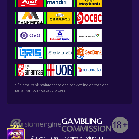
* Selama bank maintenance dan bank offline deposit dan
penarikan tidak dapat diproses
©2026 SCBD88. Hak cipta dilindungi | 18+