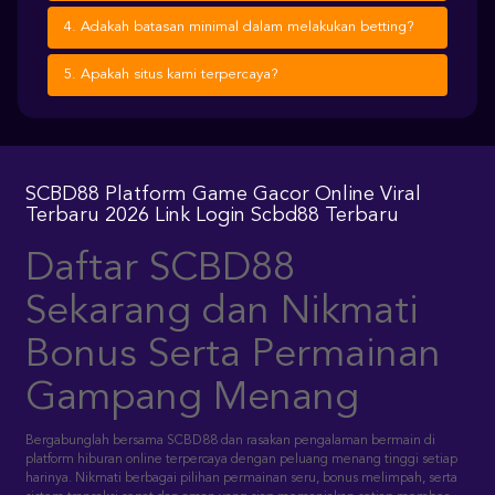
4. Adakah batasan minimal dalam melakukan betting?
5. Apakah situs kami terpercaya?
SCBD88 Platform Game Gacor Online Viral
Terbaru 2026 Link Login Scbd88 Terbaru
Daftar SCBD88
Sekarang dan Nikmati
Bonus Serta Permainan
Gampang Menang
Bergabunglah bersama SCBD88 dan rasakan pengalaman bermain di
platform hiburan online terpercaya dengan peluang menang tinggi setiap
harinya. Nikmati berbagai pilihan permainan seru, bonus melimpah, serta