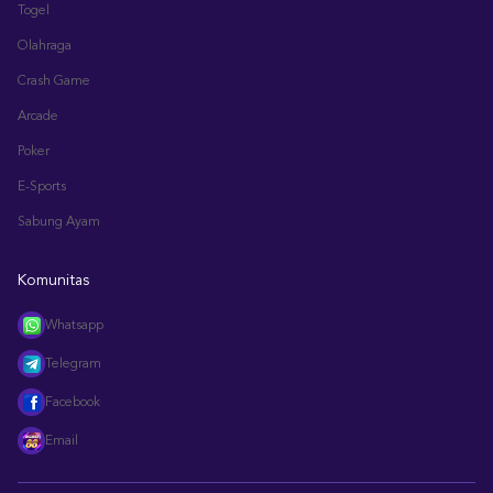
Togel
Olahraga
Crash Game
Arcade
Poker
E-Sports
Sabung Ayam
Komunitas
Whatsapp
Telegram
Facebook
Email