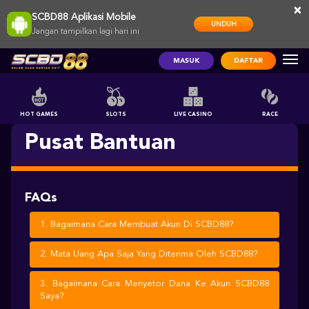
×
SCBD88 Aplikasi Mobile
UNDUH
Jangan tampilkan lagi hari ini
MASUK
DAFTAR
HOT GAMES
SLOTS
LIVE CASINO
RACE
Pusat Bantuan
FAQs
1. Bagaimana Cara Membuat Akun Di SCBD88?
2. Mata Uang Apa Saja Yang Diterima Oleh SCBD88?
3. Bagaimana Cara Menyetor Dana Ke Akun SCBD88
Saya?