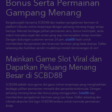
Bonus Serta Permainan
Gampang Menang
Bergabunglah bersama SCBD88 dan rasakan pengalaman bermain di
platform hiburan online terpercaya dengan peluang menang tinggi setiap
harinya. Nikmati berbagai pilihan permainan seru, bonus melimpah, serta
sistem transaksi cepat dan aman yang siap memanjakan setiap member.
Dengan dukungan customer service 24 jam,
scbd88
hadir untuk
memberikan kenyamanan dan keseruan bermain yang tiada duanya. Daftar
sekarang dan buktikan sendiri mudahnya meraih kemenangan di sini!
Mainkan Game Slot Viral dan
Dapatkan Peluang Menang
Besar di SCBD88
SCBD88 adalah situs game slot gacor online terpercaya yang menghadirkan
berbagai pilihan permainan menarik dari penyedia terkemuka. Dengan
peluang menang besar dan bonus yang menggiurkan,
Scbd88
siap
memberikan pengalaman bermain yang luar biasa. Daftar sekarang dan
nikmati akses ke link login SCBD88 terbaru untuk memulai permainan
Anda.