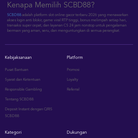
Kenapa Memilih SCBD88?
SCBD88
adalah platform slot online gacor terbaru 2026 yang menawarkan
akses login anti blokir, game viral RTP tinggi, bonus melimpah setiap hari,
transaksi super cepat, dan layanan CS 24 jam nonstop untuk pengalaman
bermain yang aman, seru, dan menguntungkan di semua perangkat.
Kebijaksanaan
Platform
Pusat Bantuan
Promosi
Syarat dan Ketentuan
Loyalty
Responsible Gambling
Referral
Tentang SCBD88
Deposit Instant dengan QRIS
SCBD88
Kategori
Dukungan