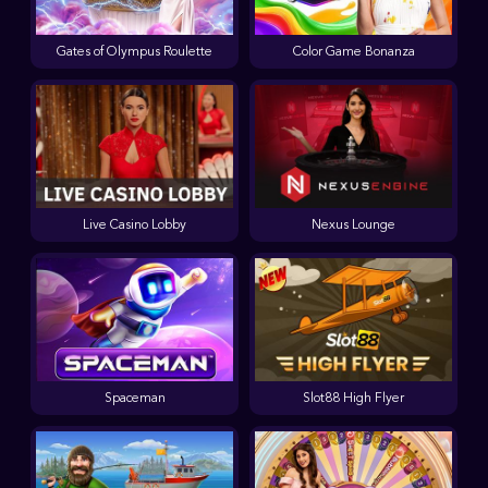
Gates of Olympus Roulette
Color Game Bonanza
Live Casino Lobby
Nexus Lounge
Spaceman
Slot88 High Flyer