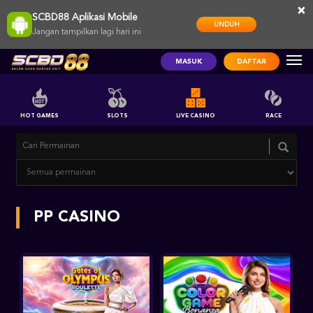
×
SCBD88 Aplikasi Mobile
UNDUH
Jangan tampilkan lagi hari ini
MASUK
DAFTAR
HOT GAMES
SLOTS
LIVE CASINO
RACE
PP CASINO