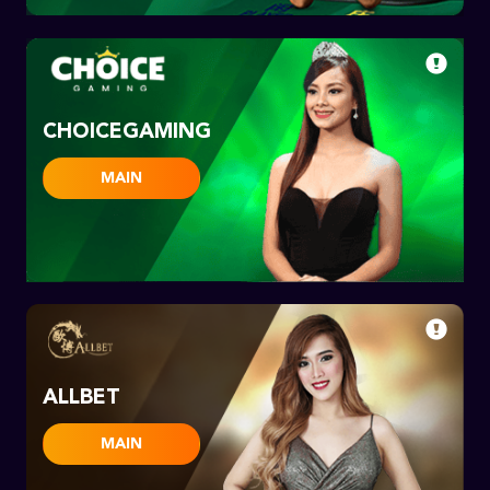
CHOICEGAMING
MAIN
ALLBET
MAIN