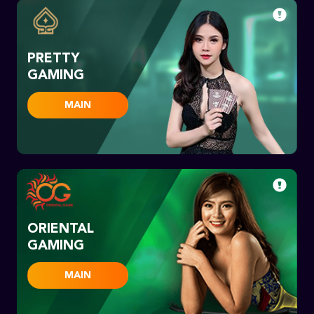
PRETTY
GAMING
MAIN
ORIENTAL
GAMING
MAIN