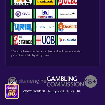
* Selama bank maintenance dan bank offline deposit dan
penarikan tidak dapat diproses
©2026 SCBD88. Hak cipta dilindungi | 18+