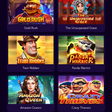
Gold Rush
The Unsurpassed Grace
Train Robber
Panda Warrior
Amazon Queen
Crazy Thieves