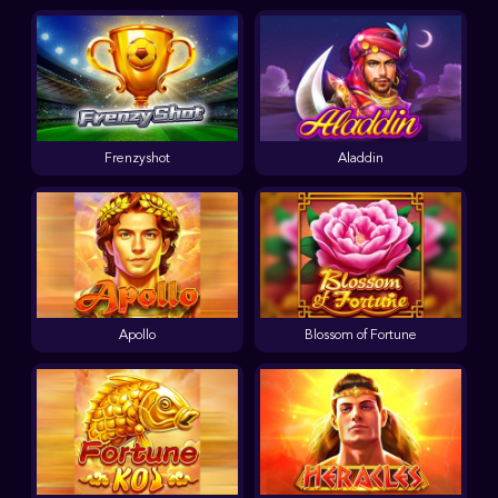
Frenzyshot
Aladdin
Apollo
Blossom of Fortune