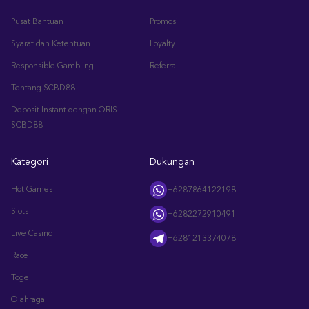
Pusat Bantuan
Promosi
Syarat dan Ketentuan
Loyalty
Responsible Gambling
Referral
Tentang SCBD88
Deposit Instant dengan QRIS
SCBD88
Kategori
Dukungan
Hot Games
+6287864122198
Slots
+6282272910491
Live Casino
+6281213374078
Race
Togel
Olahraga