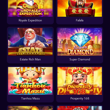
Royale Expedition
Fafafa
Estate Rich Man
Super Diamond
Tianhou Mazu
Prosperity 168