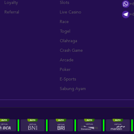
Loyalty
Slots
+
Referral
Live Casino
+
Race
Togel
Olahraga
Crash Game
Arcade
Poker
E-Sports
Sabung Ayam