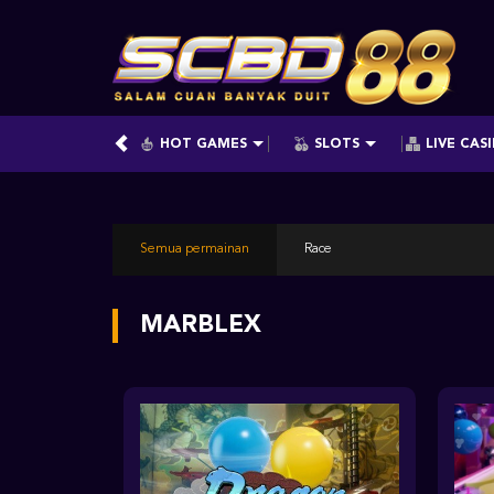
HOT GAMES
SLOTS
LIVE CAS
Semua permainan
Race
MARBLEX