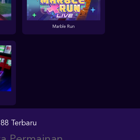
Marble Run
d88 Terbaru
ta Permainan