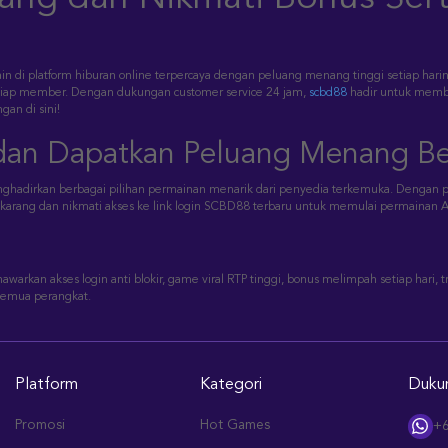
i platform hiburan online terpercaya dengan peluang menang tinggi setiap hariny
etiap member. Dengan dukungan customer service 24 jam,
scbd88
hadir untuk memb
an di sini!
 dan Dapatkan Peluang Menang B
menghadirkan berbagai pilihan permainan menarik dari penyedia terkemuka. Denga
ekarang dan nikmati akses ke link login SCBD88 terbaru untuk memulai permainan 
awarkan akses login anti blokir, game viral RTP tinggi, bonus melimpah setiap hari, 
semua perangkat.
Platform
Kategori
Duku
Promosi
Hot Games
+